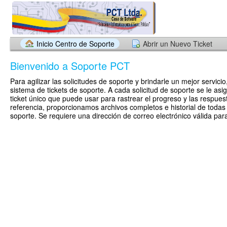
Inicio Centro de Soporte
Abrir un Nuevo Ticket
Bienvenido a Soporte PCT
Para agilizar las solicitudes de soporte y brindarle un mejor servicio
sistema de tickets de soporte. A cada solicitud de soporte se le a
ticket único que puede usar para rastrear el progreso y las respues
referencia, proporcionamos archivos completos e historial de todas 
soporte. Se requiere una dirección de correo electrónico válida para