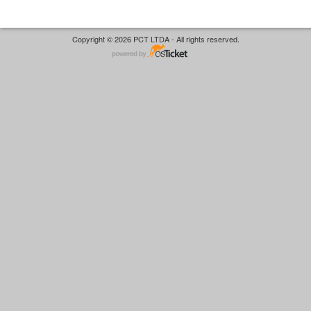
Copyright © 2026 PCT LTDA - All rights reserved.