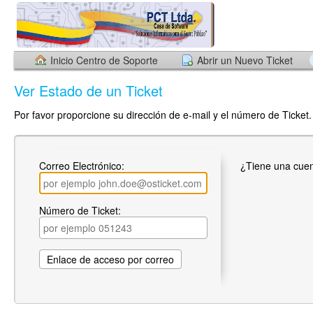
Inicio Centro de Soporte
Abrir un Nuevo Ticket
Ver Estado de un Ticket
Por favor proporcione su dirección de e-mail y el número de Ticket.
Correo Electrónico:
¿Tiene una cue
Número de Ticket: