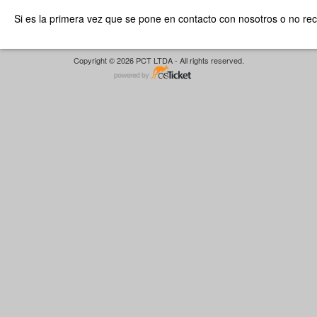
Si es la primera vez que se pone en contacto con nosotros o no re
Copyright © 2026 PCT LTDA - All rights reserved.